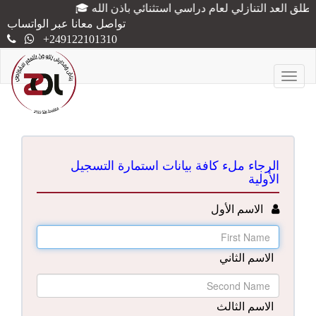
تواصل معانا عبر الواتساب
+249122101310
Toggle
navigation
الرجاء ملء كافة بيانات استمارة التسجيل
الأولية
الاسم الأول
الاسم الثاني
الاسم الثالث