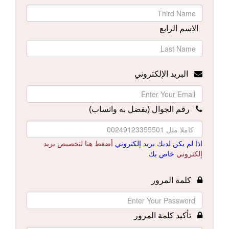
الاسم الرابع
البريد الإلكتروني
رقم الجوال (يفضل به واتساب)
اذا لم يكن لديك بريد إلكتروني
أضغط هنا لتخصيص بريد
إلكتروني
خاص بك
كلمة المرور
تأكيد كلمة المرور