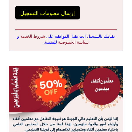
إرسال معلومات التسجيل
بقيامك بالتسجيل انت تقبل الموافقة على
شروط الخدمة
و
سياسة الخصوصية
للمنصة.